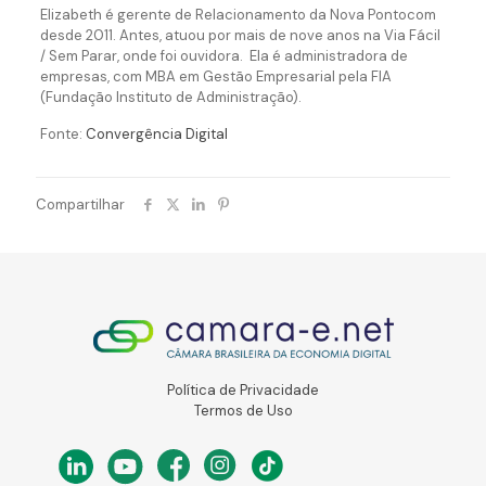
Elizabeth é gerente de Relacionamento da Nova Pontocom
desde 2011. Antes, atuou por mais de nove anos na Via Fácil
/ Sem Parar, onde foi ouvidora. Ela é administradora de
empresas, com MBA em Gestão Empresarial pela FIA
(Fundação Instituto de Administração).
Fonte:
Convergência Digital
Compartilhar
Política de Privacidade
Termos de Uso