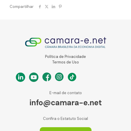
Compartilhar
Política de Privacidade
Termos de Uso
E-mail de contato
info@camara-e.net
Confira o Estatuto Social