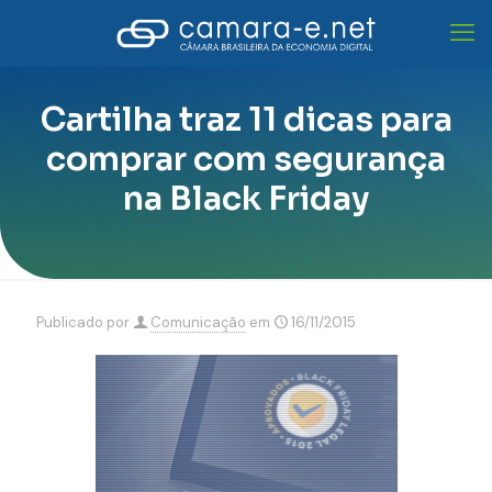
Cartilha traz 11 dicas para
comprar com segurança
na Black Friday
Publicado por
Comunicação
em
16/11/2015