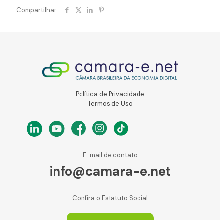
Compartilhar
Política de Privacidade
Termos de Uso
E-mail de contato
info@camara-e.net
Confira o Estatuto Social