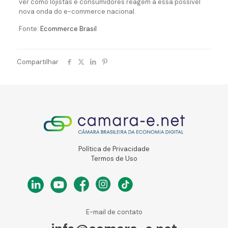
ver como lojistas e consumidores reagem a essa possível
nova onda do e-commerce nacional.
Fonte:
Ecommerce Brasil
Compartilhar
Política de Privacidade
Termos de Uso
E-mail de contato