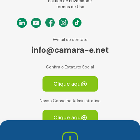
Política de Privacidade
Termos de Uso
E-mail de contato
info@camara-e.net
Confira o Estatuto Social
Clique aqui
Nosso Conselho Administrativo
Clique aqui