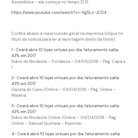
Assembleia – ela começa no tempo 21:15.
https://www.youtube.com/watch?v=-Xg5Lz-JCD4
Confira abaixo a repercussão geral na imprensa (clique no
título da notícia para ler a reportagem direto da fonte)
.
1- Ceará abre 10 lojas virtuais por dia; faturamento salta
43% em 2017
Diário do Nordeste – Fortaleza – 04/04/2018 – Pág: Capa e
1
2- Ceará abre 10 lojas virtuais por dia; faturamento salta
43% em 2017
Gazeta do Cariri /Online – 04/04/2018 – Pág: Online –
Matéria
3- Ceará abre 10 lojas virtuais por dia; faturamento salta
43% em 2017
Diário do Nordeste Online /Online – 04/04/2018 – Pág:
Online – Samuel Quintela – Repórter
4- Ceará abre 10 lojas virtuais por dia; faturamento salta