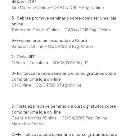
43% em 2017
Site Miséria /Online – 04/04/2018 – Pág: Online
5- Sebrae promove seminário sobre como ter uma loja
online
Tribuna do Ceará /Online – 04/04/2018 Pág: Online
6-E-commerce em expansão no Ceará
Baladain /Online – 03/04/2018 Pág: Online
7- Ciclo MPE
O Povo – Fortaleza – 30/03/2018 Pág: 17
8- Fortaleza recebe seminário e curso gratuitos sobre
como ter uma loja on-line
G1 /Online – 02/04/2018 Pág: Online
9-Fortaleza recebe Seminário e curso gratuitos sobre
como ter uma loja on-line
Ceará é Notícia /Online – 02/04/2018 Pág: Online –
Marcellus Rocha
10-Fortaleza recebe seminário e curso gratuitos sobre