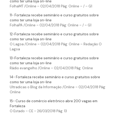
como ter uma loja on-line
FolhaMT /Online – 02/04/2018 Pág: Online – / – G1
11- Fortaleza recebe seminário e curso gratuitos sobre
como ter uma loja on-line
FolhaPA /Online – 02/04/2018 Pág: Online – / – G1
12-Fortaleza recebe seminário e curso gratuitos sobre
como ter uma loja on-line
O Lagoa /Online – 02/04/2018 Pág: Online – Redação O
Lagoa
13-Fortaleza recebe seminário e curso gratuitos sobre
como ter uma loja on-line
Rádio evangelho /Online – 02/04/2018 Pág: Online
14- Fortaleza recebe seminário e curso gratuitos sobre
como ter uma loja on-line
Ultradicas o Blog da Informação /Online – 02/04/2018 Pág:
Online
15- Curso de comércio eletrônico abre 200 vagas em
Fortaleza
O Estado – CE – 26/03/2018 Pág: 13