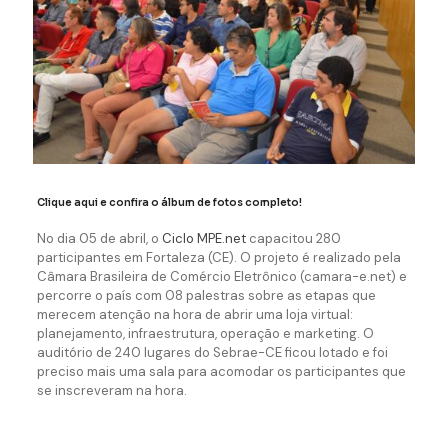
Clique aqui e confira o álbum de fotos completo
!
No dia 05 de abril, o
Ciclo MPE.net
capacitou 280
participantes em Fortaleza (CE). O projeto é realizado pela
Câmara Brasileira de Comércio Eletrônico (camara-e.net) e
percorre o país com 08 palestras sobre as etapas que
merecem atenção na hora de abrir uma loja virtual:
planejamento, infraestrutura, operação e marketing. O
auditório de 240 lugares do Sebrae-CE ficou lotado e foi
preciso mais uma sala para acomodar os participantes que
se inscreveram na hora.