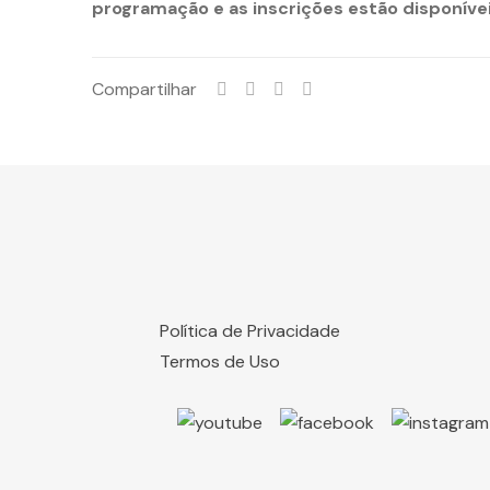
programação e as inscrições estão disponívei
Compartilhar
Política de Privacidade
Termos de Uso