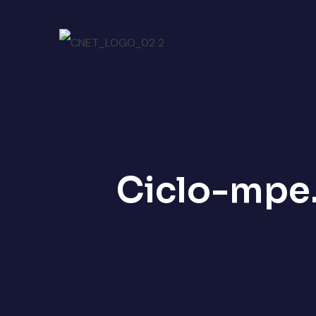
Ciclo-mpe.