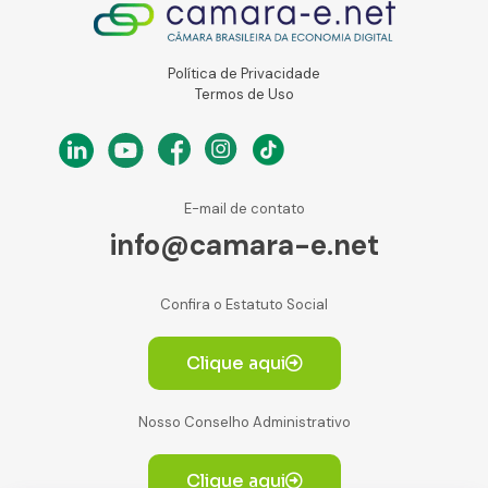
Política de Privacidade
Termos de Uso
E-mail de contato
info@camara-e.net
Confira o Estatuto Social
Clique aqui
Nosso Conselho Administrativo
Clique aqui