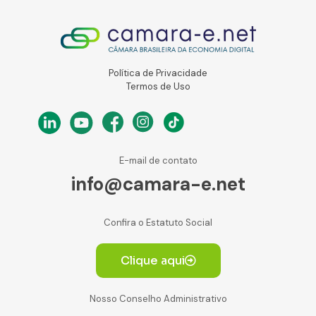
Política de Privacidade
Termos de Uso
E-mail de contato
info@camara-e.net
Confira o Estatuto Social
Clique aqui
Nosso Conselho Administrativo