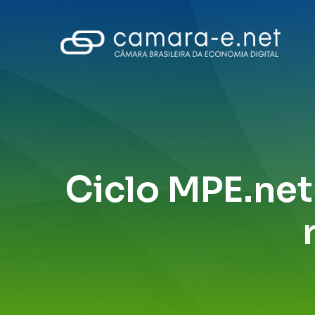
Ciclo MPE.net