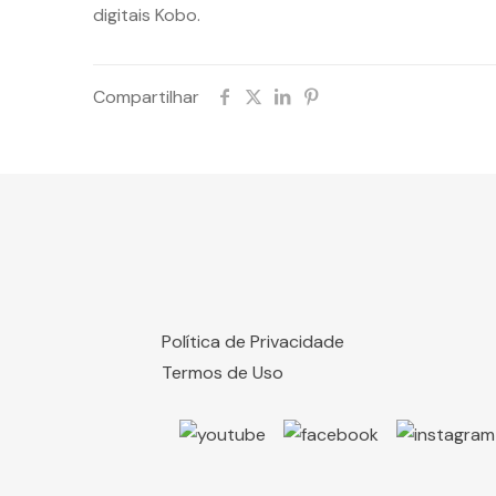
digitais Kobo.
Compartilhar
Política de Privacidade
Termos de Uso