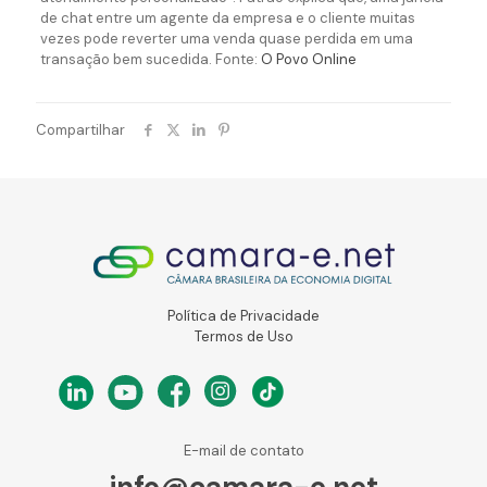
de chat entre um agente da empresa e o cliente muitas
vezes pode reverter uma venda quase perdida em uma
transação bem sucedida. Fonte:
O Povo Online
Compartilhar
Política de Privacidade
Termos de Uso
E-mail de contato
info@camara-e.net