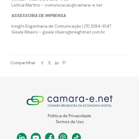
Letícia Martins – comunicacao@camara-e.net
ASSESSORIA DE IMPRENSA
Insight Engenharia de Comunicação | (11) 3284-6147
Gisele Ribeiro – gisele.ribeiro@insightnet.com.br
Compartilhar
Política de Privacidade
Termos de Uso