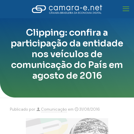
Clipping: confira a
participação da entidade
nos veículos de
comunicação do País em
agosto de 2016
Publicado por
Comunicação
em
31/08/2016