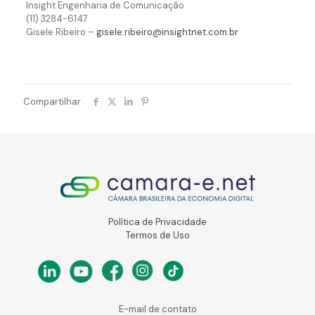
Insight Engenharia de Comunicação
(11) 3284-6147
Gisele Ribeiro –
gisele.ribeiro@insightnet.com.br
Compartilhar
Política de Privacidade
Termos de Uso
E-mail de contato