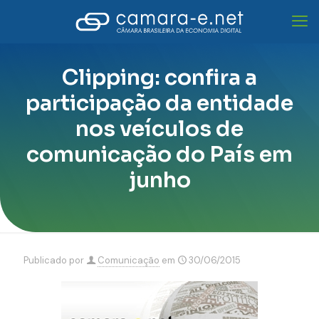
Clipping: confira a
participação da entidade
nos veículos de
comunicação do País em
junho
Publicado por
Comunicação
em
30/06/2015