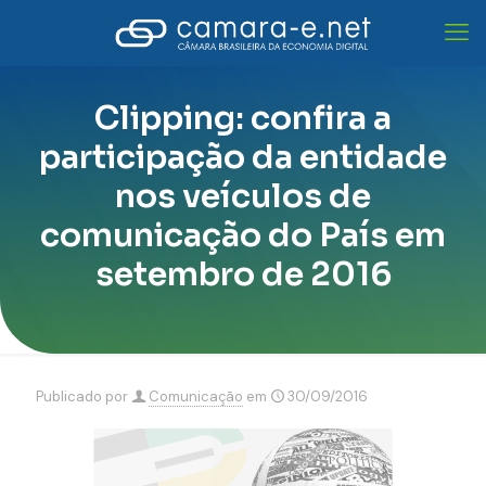
Clipping: confira a
participação da entidade
nos veículos de
comunicação do País em
setembro de 2016
Publicado por
Comunicação
em
30/09/2016