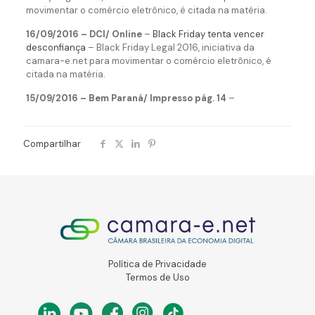
movimentar o comércio eletrônico, é citada na matéria.
16/09/2016 – DCI/ Online
–
Black Friday tenta vencer
desconfiança
– Black Friday Legal 2016, iniciativa da
camara-e.net para movimentar o comércio eletrônico, é
citada na matéria.
15/09/2016 – Bem Paraná/ Impresso pág. 14
–
Compartilhar
Política de Privacidade
Termos de Uso