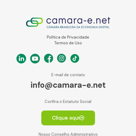
Política de Privacidade
Termos de Uso
E-mail de contato
info@camara-e.net
Confira o Estatuto Social
Clique aqui
Nosso Conselho Administrativo