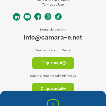
Política de Privacidade
Termos de Uso
E-mail de contato
info@camara-e.net
Confira o Estatuto Social
Clique aqui
Nosso Conselho Administrativo
Clique aqui