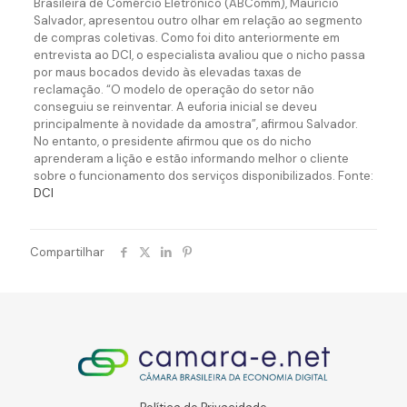
Brasileira de Comércio Eletrônico (ABComm), Maurício
Salvador, apresentou outro olhar em relação ao segmento
de compras coletivas. Como foi dito anteriormente em
entrevista ao DCI, o especialista avaliou que o nicho passa
por maus bocados devido às elevadas taxas de
reclamação. “O modelo de operação do setor não
conseguiu se reinventar. A euforia inicial se deveu
principalmente à novidade da amostra”, afirmou Salvador.
No entanto, o presidente afirmou que os do nicho
aprenderam a lição e estão informando melhor o cliente
sobre o funcionamento dos serviços disponibilizados. Fonte:
DCI
Compartilhar