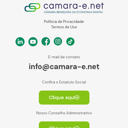
Política de Privacidade
Termos de Uso
E-mail de contato
info@camara-e.net
Confira o Estatuto Social
Clique aqui
Nosso Conselho Administrativo