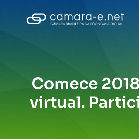
Comece 2018 
virtual. Parti