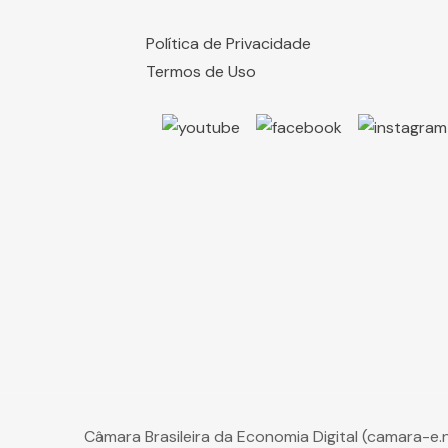
Política de Privacidade
Termos de Uso
Câmara Brasileira da Economia Digital (camara-e.