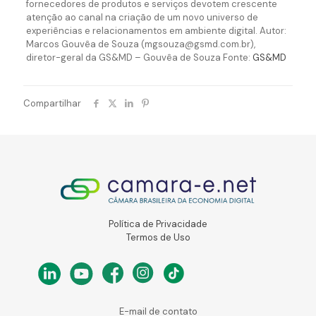
fornecedores de produtos e serviços devotem crescente
atenção ao canal na criação de um novo universo de
experiências e relacionamentos em ambiente digital. Autor:
Marcos Gouvêa de Souza (mgsouza@gsmd.com.br),
diretor-geral da GS&MD – Gouvêa de Souza Fonte:
GS&MD
Compartilhar
Política de Privacidade
Termos de Uso
E-mail de contato