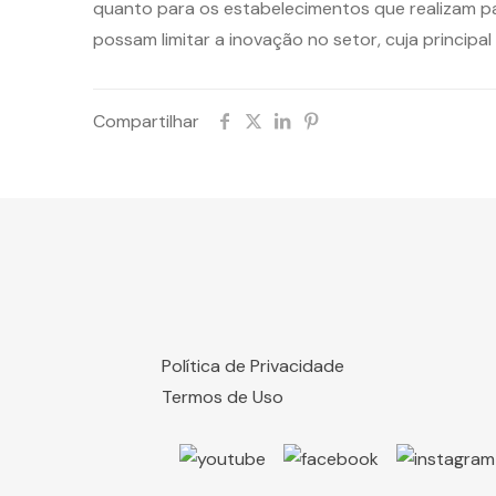
quanto para os estabelecimentos que realizam p
possam limitar a inovação no setor, cuja princi
Compartilhar
Política de Privacidade
Termos de Uso