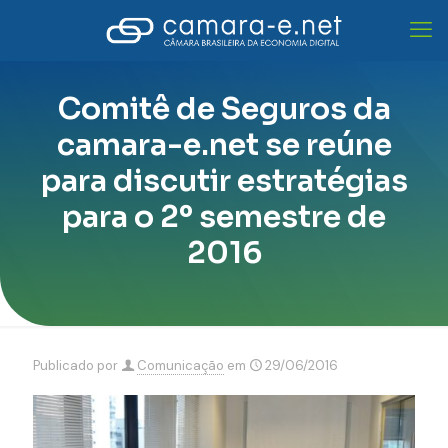
Comitê de Seguros da
camara-e.net se reúne
para discutir estratégias
para o 2º semestre de
2016
Publicado por
Comunicação
em
29/06/2016