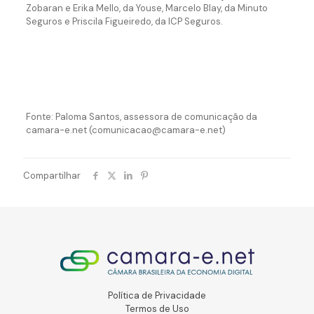
Zobaran e Erika Mello, da Youse, Marcelo Blay, da Minuto
Seguros e Priscila Figueiredo, da ICP Seguros.
Fonte: Paloma Santos, assessora de comunicação da
camara-e.net (comunicacao@camara-e.net)
Compartilhar
Política de Privacidade
Termos de Uso