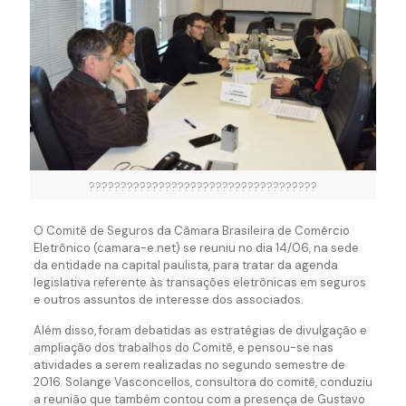
????????????????????????????????????
O Comitê de Seguros da Câmara Brasileira de Comércio
Eletrônico (camara-e.net) se reuniu no dia 14/06, na sede
da entidade na capital paulista, para tratar da agenda
legislativa referente às transações eletrônicas em seguros
e outros assuntos de interesse dos associados.
Além disso, foram debatidas as estratégias de divulgação e
ampliação dos trabalhos do Comitê, e pensou-se nas
atividades a serem realizadas no segundo semestre de
2016. Solange Vasconcellos, consultora do comitê, conduziu
a reunião que também contou com a presença de Gustavo