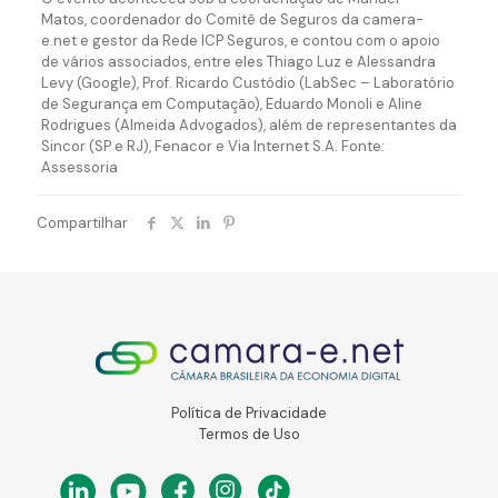
Matos, coordenador do Comitê de Seguros da camera-
e.net e gestor da Rede ICP Seguros, e contou com o apoio
de vários associados, entre eles Thiago Luz e Alessandra
Levy (Google), Prof. Ricardo Custódio (LabSec – Laboratório
de Segurança em Computação), Eduardo Monoli e Aline
Rodrigues (Almeida Advogados), além de representantes da
Sincor (SP e RJ), Fenacor e Via Internet S.A. Fonte:
Assessoria
Compartilhar
Política de Privacidade
Termos de Uso