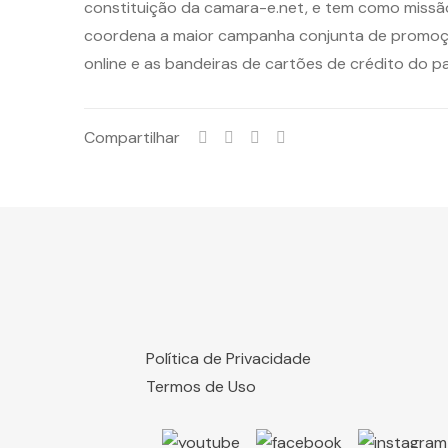
constituição da camara-e.net, e tem como missã
coordena a maior campanha conjunta de promoção
online e as bandeiras de cartões de crédito do 
Compartilhar
Política de Privacidade
Termos de Uso