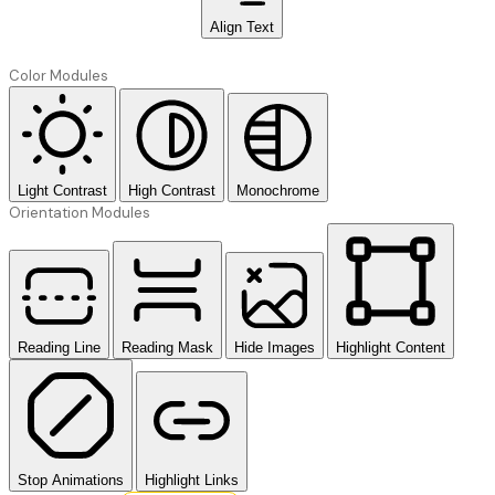
Align Text
Color Modules
Light Contrast
High Contrast
Monochrome
Orientation Modules
Reading Line
Reading Mask
Hide Images
Highlight Content
Stop Animations
Highlight Links