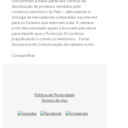
concentram a maior parte dos centros de
distribuição de produtos vendidos pelo
comércio eletrônico do País –, dificultando a
entrega de mercadorias compradas via internet
para os Estados que aderiram a ele. A camara-
e.net tem estudado ações e buscado parceiros
para impedir que o Protocolo 21 continue
prejudicando o comércio eletrônico. Fonte:
Assessoria de Comunicação da camara-e.net
Compartilhar
Política de Privacidade
Termos de Uso