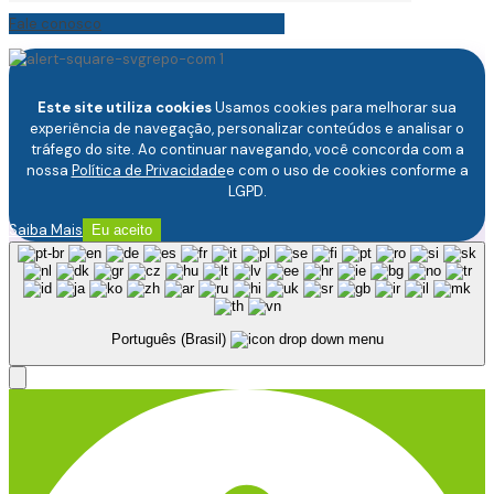
Fale conosco
Este site utiliza cookies
Usamos cookies para melhorar sua
experiência de navegação, personalizar conteúdos e analisar o
tráfego do site. Ao continuar navegando, você concorda com a
nossa
Política de Privacidade
e com o uso de cookies conforme a
LGPD.
Saiba Mais
Eu aceito
Português (Brasil)