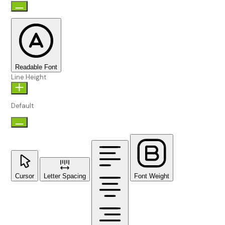
Readable Font
Line Height
Default
Cursor
Letter Spacing
Font Weight