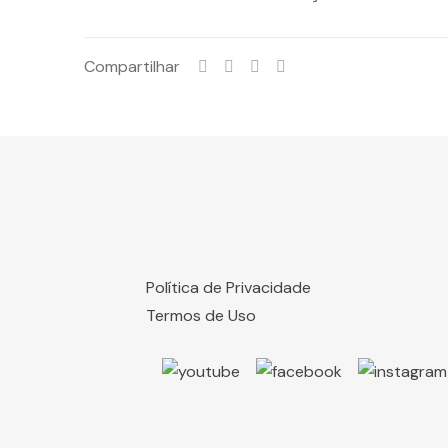
Compartilhar
Política de Privacidade
Termos de Uso