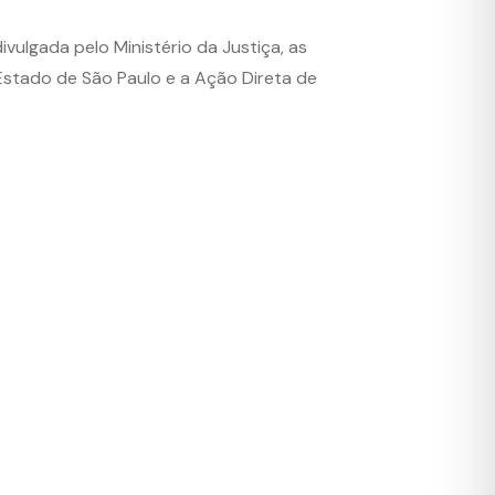
ulgada pelo Ministério da Justiça, as
stado de São Paulo e a Ação Direta de