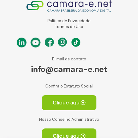
Política de Privacidade
Termos de Uso
E-mail de contato
info@camara-e.net
Confira o Estatuto Social
Clique aqui
Nosso Conselho Administrativo
Clique aqui