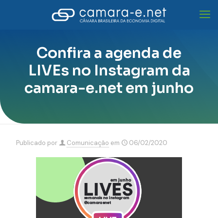
Confira a agenda de
LIVEs no Instagram da
camara-e.net em junho
Publicado por
Comunicação
em
06/02/2020