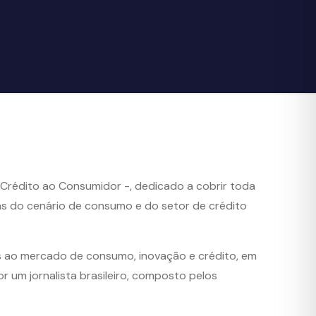
Crédito ao Consumidor -, dedicado a cobrir toda
as do cenário de consumo e do setor de crédito
os ao mercado de consumo, inovação e crédito, em
 um jornalista brasileiro, composto pelos