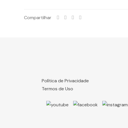
Compartilhar
Política de Privacidade
Termos de Uso