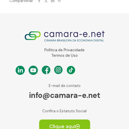
Compartilhar
Política de Privacidade
Termos de Uso
E-mail de contato
info@camara-e.net
Confira o Estatuto Social
Clique aqui