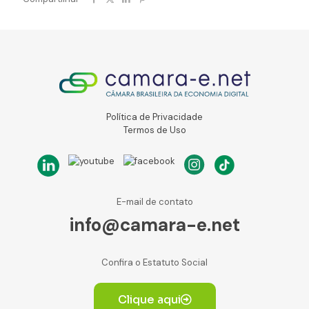
Política de Privacidade
Termos de Uso
E-mail de contato
info@camara-e.net
Confira o Estatuto Social
Clique aqui