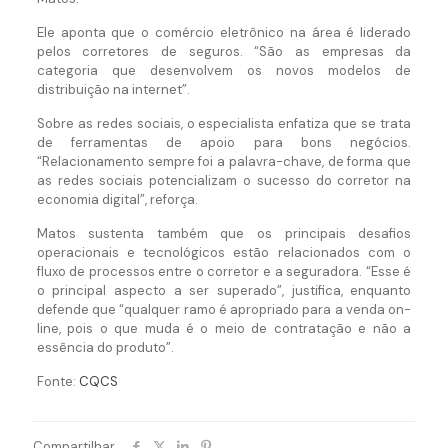
Ele aponta que o comércio eletrônico na área é liderado
pelos corretores de seguros. “São as empresas da
categoria que desenvolvem os novos modelos de
distribuição na internet”.
Sobre as redes sociais, o especialista enfatiza que se trata
de ferramentas de apoio para bons negócios.
“Relacionamento sempre foi a palavra-chave, de forma que
as redes sociais potencializam o sucesso do corretor na
economia digital”, reforça.
Matos sustenta também que os principais desafios
operacionais e tecnológicos estão relacionados com o
fluxo de processos entre o corretor e a seguradora. “Esse é
o principal aspecto a ser superado”, justifica, enquanto
defende que “qualquer ramo é apropriado para a venda on-
line, pois o que muda é o meio de contratação e não a
essência do produto”.
Fonte:
CQCS
Compartilhar