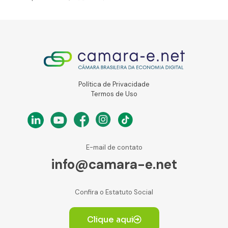
Política de Privacidade
Termos de Uso
E-mail de contato
info@camara-e.net
Confira o Estatuto Social
Clique aqui