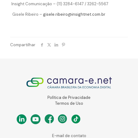
Insight Comunicação – (11) 3284-6147 / 3262-5567
Gisele Ribeiro –
gisele.ribeiro@insightnet.com.br
Compartilhar
Política de Privacidade
Termos de Uso
E-mail de contato