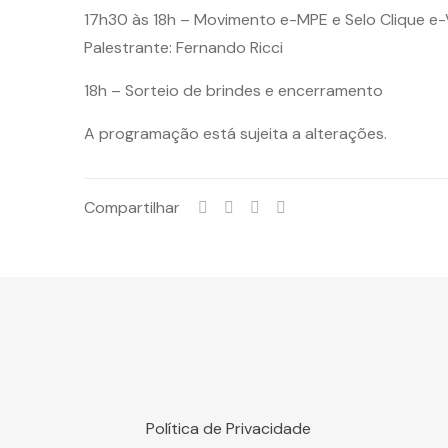
17h30 às 18h – Movimento e-MPE e Selo Clique e
Palestrante: Fernando Ricci
18h – Sorteio de brindes e encerramento
A programação está sujeita a alterações.
Compartilhar
Política de Privacidade