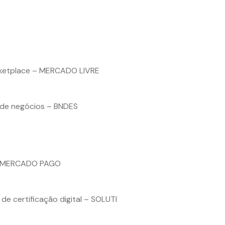
rketplace – MERCADO LIVRE
 de negócios – BNDES
 – MERCADO PAGO
e certificação digital – SOLUTI