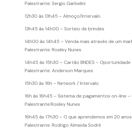
Palestrante: Sergio Garbelini
12h30 às 13h45 – Almoço/Intervalo
13h45 às 14h00 – Sorteio de brindes
14h00 às 14h45 – Venda mais através de um ma
Palestrante: Rosiley Nunes
14h45 às 15h30 – Cartão BNDES – Oportunidade
Palestrante: Anderson Marques
15h30 às 16h – Network / Intervalo
16h às 16h45 – Sistema de pagamentos on-line
Palestrante:Rosiley Nunes
16h45 às 17h30 – O que aprendemos em 20 anos d
Palestrante: Rodrigo Almeida Sodré