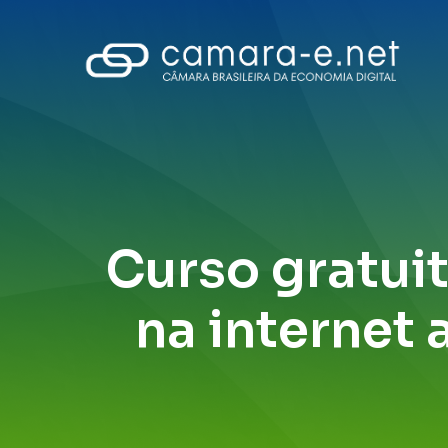
Curso gratuit
na internet