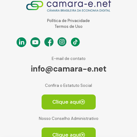
Política de Privacidade
Termos de Uso
E-mail de contato
info@camara-e.net
Confira o Estatuto Social
Clique aqui
Nosso Conselho Administrativo
Clique aqui