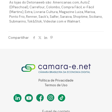
As lojas do Detonaweb são: Americanas.com, AutoZ
(DPaschoal), Carrefour, Colombo, Compra Fácil, e-Fácil
(Martins), Extra, Livraria Cultura, Magazine Luiza, Marisa,
Ponto Frio, Renner, Sack’s, Salfer, Saraiva, Shoptime, Siciliano,
Submarino, Tok&Stok, Videolar.com e Walmart.
Compartilhar
Política de Privacidade
Termos de Uso
E-mail de contato