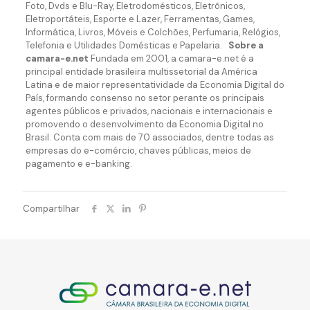
Foto, Dvds e Blu-Ray, Eletrodomésticos, Eletrônicos,
Eletroportáteis, Esporte e Lazer, Ferramentas, Games,
Informática, Livros, Móveis e Colchões, Perfumaria, Relógios,
Telefonia e Utilidades Domésticas e Papelaria.
Sobre a
camara-e.net
Fundada em 2001, a camara-e.net é a
principal entidade brasileira multissetorial da América
Latina e de maior representatividade da Economia Digital do
País, formando consenso no setor perante os principais
agentes públicos e privados, nacionais e internacionais e
promovendo o desenvolvimento da Economia Digital no
Brasil. Conta com mais de 70 associados, dentre todas as
empresas do e-comércio, chaves públicas, meios de
pagamento e e-banking.
Compartilhar