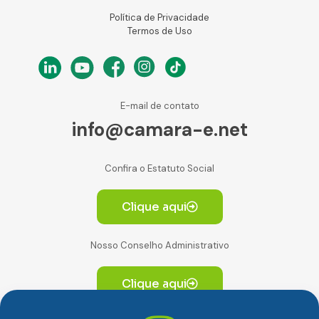
Política de Privacidade
Termos de Uso
E-mail de contato
info@camara-e.net
Confira o Estatuto Social
Clique aqui
Nosso Conselho Administrativo
Clique aqui