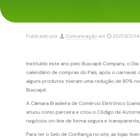
Publicado por
Comunicação
em
25/03/2014
Instituído este ano pelo Buscapé Company, o Dia 
calendário de compras do País, após o carnaval, 
alguns produtos tiveram uma redução de 80% no 
Buscapé.
A Câmara Brasileira de Comércio Eletrônico (cam
atuou como parceira e criou o Código de Autorre
negócios on-line de forma segura e transparente
Para ter o Selo de Confiança no site, as lojas t