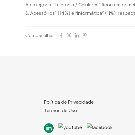
A categoria “Telefonia / Celulares” ficou em pri
& Acessórios” (14%) e “Informática” (11%), respec
Compartilhar
Política de Privacidade
Termos de Uso