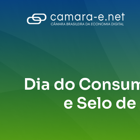
Dia do Consumi
e Selo de