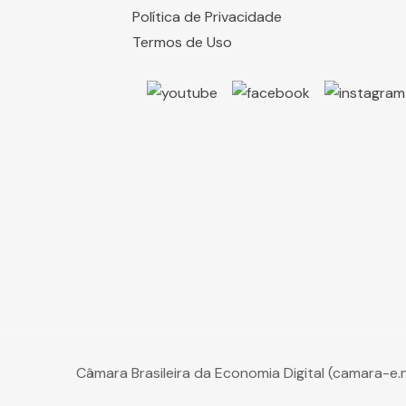
Política de Privacidade
Termos de Uso
Câmara Brasileira da Economia Digital (camara-e.