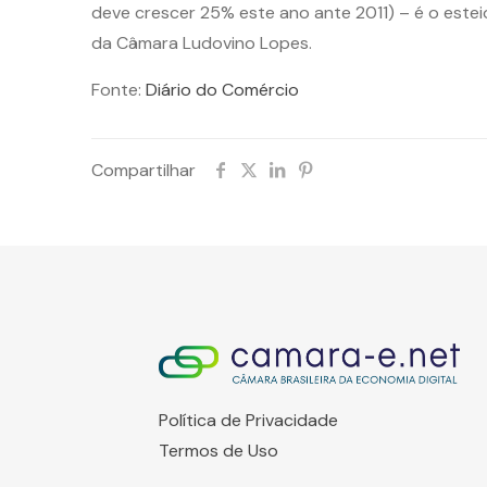
deve crescer 25% este ano ante 2011) – é o este
da Câmara Ludovino Lopes.
Fonte:
Diário do Comércio
Compartilhar
Política de Privacidade
Termos de Uso