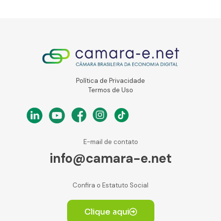
Política de Privacidade
Termos de Uso
E-mail de contato
info@camara-e.net
Confira o Estatuto Social
Clique aqui