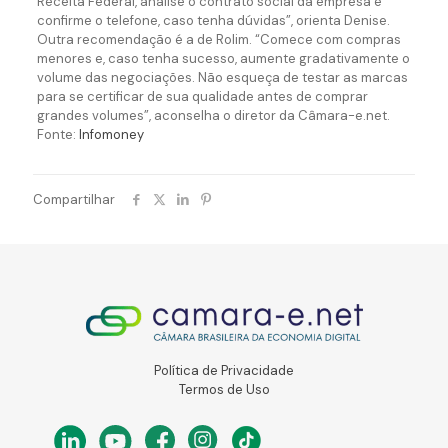
Receita Federal, analise o contrato social da empresa e
confirme o telefone, caso tenha dúvidas”, orienta Denise.
Outra recomendação é a de Rolim. “Comece com compras
menores e, caso tenha sucesso, aumente gradativamente o
volume das negociações. Não esqueça de testar as marcas
para se certificar de sua qualidade antes de comprar
grandes volumes”, aconselha o diretor da Câmara-e.net.
Fonte:
Infomoney
Compartilhar
Política de Privacidade
Termos de Uso