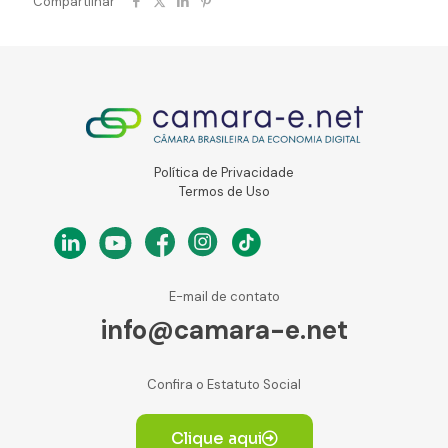
Compartilhar
Política de Privacidade
Termos de Uso
E-mail de contato
info@camara-e.net
Confira o Estatuto Social
Clique aqui