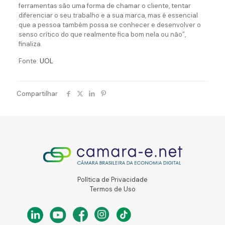
ferramentas são uma forma de chamar o cliente, tentar
diferenciar o seu trabalho e a sua marca, mas é essencial
que a pessoa também possa se conhecer e desenvolver o
senso crítico do que realmente fica bom nela ou não”,
finaliza.
Fonte:
UOL
Compartilhar
Política de Privacidade
Termos de Uso