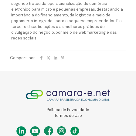
segundo tratou da operacionalização do comércio
eletrônico para micro e pequenas empresas, destacando a
importância do financiamento, da logística e meio de
pagamento integrados para o pequeno empreendedor. E o
terceiro discutiu ações e as melhores práticas de
divulgação do negócio, por meio de webmarketing e das
redes sociais.
Compartilhar
Política de Privacidade
Termos de Uso