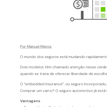
Por Manuel Matos
O mundo dos seguros está mudando rapidamente,
Dois modelos têm chamado atenção nesse cenári
quando se trata de oferecer liberdade de escolha
O “embedded insurance”, ou seguro incorporado, o
Comprar um carro? O seguro automotivo já está 
Vantagens