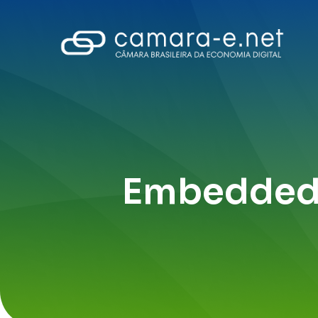
Embedded 