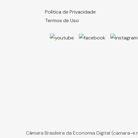
Política de Privacidade
Termos de Uso
Câmara Brasileira da Economia Digital (camara-e.