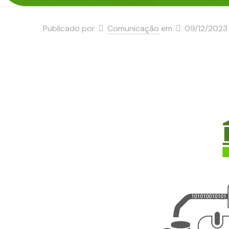
Publicado por
Comunicação
em
09/12/2023