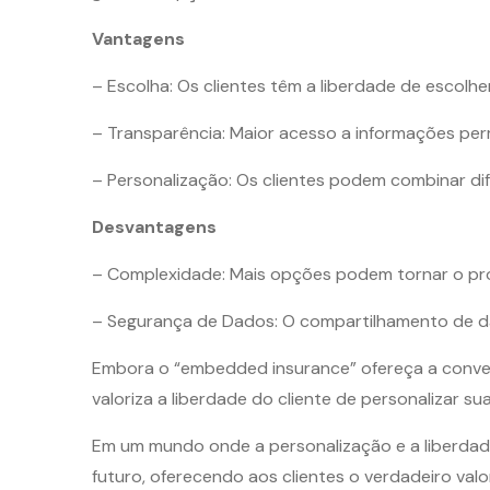
Vantagens
– Escolha: Os clientes têm a liberdade de escolher
– Transparência: Maior acesso a informações per
– Personalização: Os clientes podem combinar di
Desvantagens
– Complexidade: Mais opções podem tornar o proc
– Segurança de Dados: O compartilhamento de d
Embora o “embedded insurance” ofereça a conveniê
valoriza a liberdade do cliente de personalizar 
Em um mundo onde a personalização e a liberdad
futuro, oferecendo aos clientes o verdadeiro valo