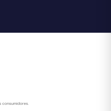
os consumidores.