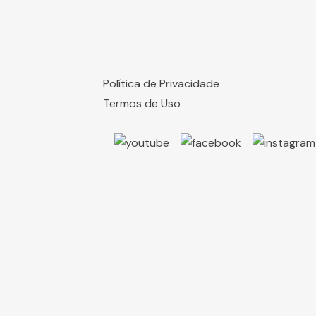
Política de Privacidade
Termos de Uso