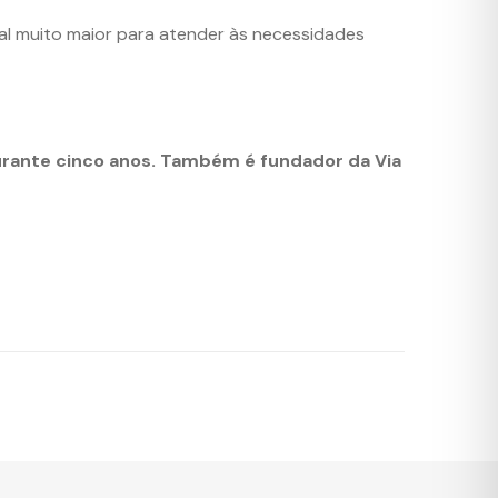
ial muito maior para atender às necessidades
rante cinco anos. Também é fundador da Via