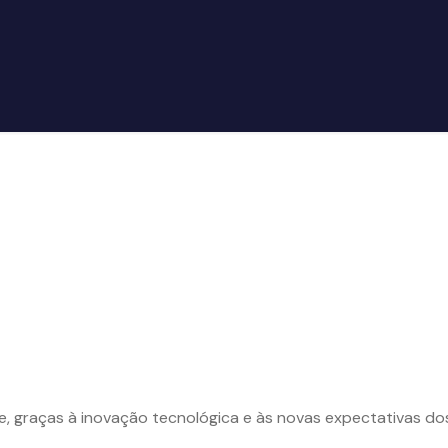
 graças à inovação tecnológica e às novas expectativas d