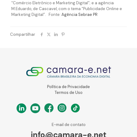
“Comércio Eletrônico e Marketing Digital”; e a agência
M.Eduardo, de Cascavel, com o tema “Publicidade Online e
Marketing Digital”. Fonte:
Agência Sebrae PR
Compartilhar
Política de Privacidade
Termos de Uso
E-mail de contato
info@camara-e.net