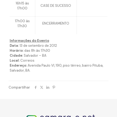
16h15 às
CASE DE SUCESSO
17h00
17h00 às
ENCERRAMENTO
17h30
Informações do Evento
Data:
13 de setembro de 2012
Horário:
das 8h às 17h30
Cidade:
Salvador – BA
Local:
Correios
Endereço:
Avenida Paulo VI, 190, piso térreo, bairro Pituba,
Salvador, BA.
Compartilhar