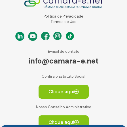
Política de Privacidade
Termos de Uso
E-mail de contato
info@camara-e.net
Confira o Estatuto Social
Clique aqui
Nosso Conselho Administrativo
Clique aqui